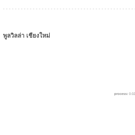
พูลวิลล่า เชียงใหม่
process:
0.0