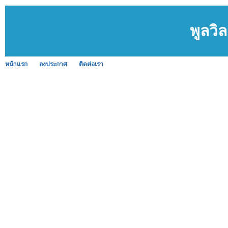
พูลวิล
หน้าแรก
ลงประกาศ
ติดต่อเรา