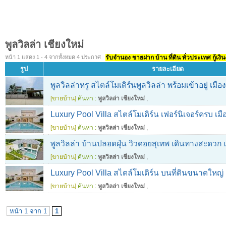
พูลวิลล่า เชียงใหม่
หน้า 1 แสดง 1 - 4 จากทั้งหมด 4 ประกาศ
รับจำนอง ขายฝาก บ้าน ที่ดิน ทั่วประเทศ กู้เงิน
รูป
รายละเอียด
พูลวิลล่าหรู สไตล์โมเดิร์นพูลวิลล่า พร้อมเข้าอยู่ เมือ
[ขายบ้าน]
ค้นหา :
พูลวิลล่า เชียงใหม่
,
Luxury Pool Villa สไตล์โมเดิร์น เฟอร์นิเจอร์ครบ เมื
[ขายบ้าน]
ค้นหา :
พูลวิลล่า เชียงใหม่
,
พูลวิลล่า บ้านปลอดฝุ่น วิวดอยสุเทพ เดินทางสะดวก เ
[ขายบ้าน]
ค้นหา :
พูลวิลล่า เชียงใหม่
,
Luxury Pool Villa สไตล์โมเดิร์น บนที่ดินขนาดใหญ่ 
[ขายบ้าน]
ค้นหา :
พูลวิลล่า เชียงใหม่
,
หน้า 1 จาก 1
1