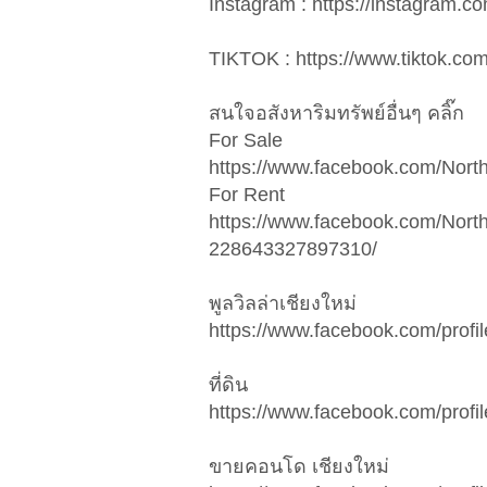
Instagram : https://instagra
TIKTOK : https://www.tiktok.c
สนใจอสังหาริมทรัพย์อื่นๆ คลิ๊ก
For Sale
https://www.facebook.com/Nor
​​For ​Rent
https://www.facebook.com/Nort
228643327897310/
พูลวิลล่าเชียงใหม่
https://www.facebook.com/pro
ที่ดิน
https://www.facebook.com/pro
ขายคอนโด เชียงใหม่