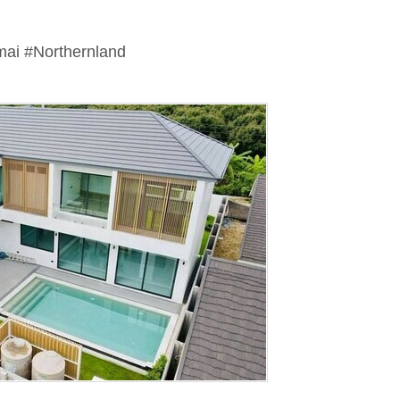
ai #Northernland