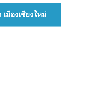
 เมืองเชียงใหม่