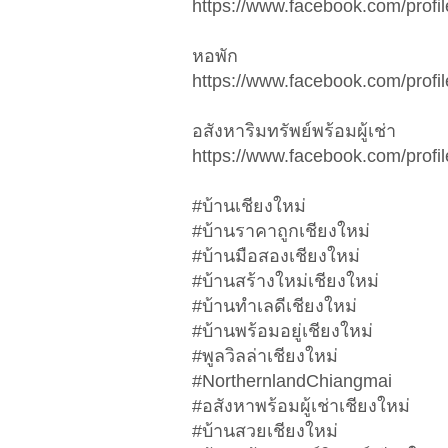
https://www.facebook.com/pro
หอพัก
https://www.facebook.com/pro
อสังหาริมทรัพย์พร้อมผู้เช่า
https://www.facebook.com/pro
#บ้านเชียงใหม่
#บ้านราคาถูกเชียงใหม่
#บ้านมือสองเชียงใหม่
#บ้านสร้างใหม่เชียงใหม่
#บ้านทำเลดีเชียงใหม่
#บ้านพร้อมอยู่เชียงใหม่
#พูลวิลล่าเชียงใหม่
#NorthernlandChiangmai
#อสังหาพร้อมผู้เช่าเชียงใหม่
#บ้านสวยเชียงใหม่