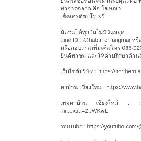
ยื่นสินเชื่อที่อื่นไม่ผ่านรับดูแล
ทำการตลาด สื่อ โฆษณา
เช็คเครดิตบูโร ฟรี
นัดชมได้ทุกวันไม่มีวันหยุด
Line ID : @habanchiangmai หรือ
หรือสอบถามเพิ่มเติมโทร 086-9
ยินดีพาชม และให้คำปรึกษาด้านสิน
เว็บไซต์บริษัท : https://northe
หาบ้าน เชียงใหม่ : https://www
เพจหาบ้าน เชียงใหม่ : htt
mibextid=ZbWKwL
YouTube : https://youtube.com