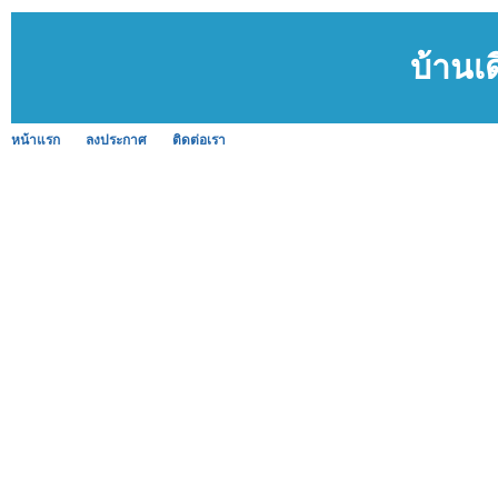
บ้านเด
หน้าแรก
ลงประกาศ
ติดต่อเรา