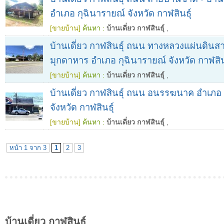
อำเภอ กุฉินารายณ์ จังหวัด กาฬสินธุ์
[ขายบ้าน]
ค้นหา :
บ้านเดี่ยว กาฬสินธุ์
,
บ้านเดี่ยว กาฬสินธุ์ ถนน ทางหลวงแผ่นดินสา
มุกดาหาร อำเภอ กุฉินารายณ์ จังหวัด กาฬสิน
[ขายบ้าน]
ค้นหา :
บ้านเดี่ยว กาฬสินธุ์
,
บ้านเดี่ยว กาฬสินธุ์ ถนน อนรรฆนาค อำเภอ เ
จังหวัด กาฬสินธุ์
[ขายบ้าน]
ค้นหา :
บ้านเดี่ยว กาฬสินธุ์
,
หน้า 1 จาก 3
1
2
3
บ้านเดี่ยว กาฬสินธุ์