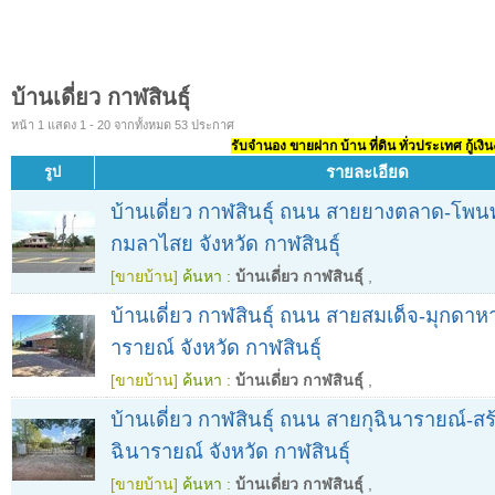
บ้านเดี่ยว กาฬสินธุ์
หน้า 1 แสดง 1 - 20 จากทั้งหมด 53 ประกาศ
รับจำนอง ขายฝาก บ้าน ที่ดิน ทั่วประเทศ กู้เงิน
รายละเอียด
รูป
บ้านเดี่ยว กาฬสินธุ์ ถนน สายยางตลาด-โพ
กมลาไสย จังหวัด กาฬสินธุ์
[ขายบ้าน]
ค้นหา :
บ้านเดี่ยว กาฬสินธุ์
,
บ้านเดี่ยว กาฬสินธุ์ ถนน สายสมเด็จ-มุกดาห
ารายณ์ จังหวัด กาฬสินธุ์
[ขายบ้าน]
ค้นหา :
บ้านเดี่ยว กาฬสินธุ์
,
บ้านเดี่ยว กาฬสินธุ์ ถนน สายกุฉินารายณ์-สร
ฉินารายณ์ จังหวัด กาฬสินธุ์
[ขายบ้าน]
ค้นหา :
บ้านเดี่ยว กาฬสินธุ์
,