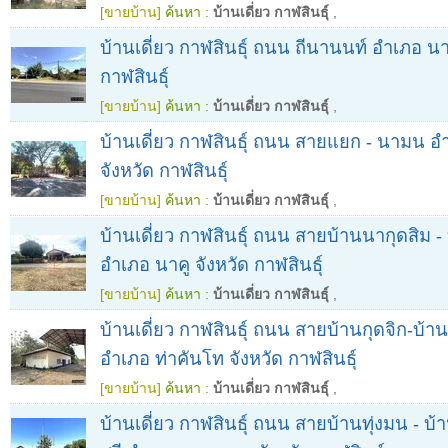
[ขายบ้าน]
ค้นหา :
บ้านเดี่ยว กาฬสินธุ์
,
บ้านเดี่ยว กาฬสินธุ์ ถนน ถีนานนท์ อำเภอ น
กาฬสินธุ์
[ขายบ้าน]
ค้นหา :
บ้านเดี่ยว กาฬสินธุ์
,
บ้านเดี่ยว กาฬสินธุ์ ถนน สายแยก - นามน 
จังหวัด กาฬสินธุ์
[ขายบ้าน]
ค้นหา :
บ้านเดี่ยว กาฬสินธุ์
,
บ้านเดี่ยว กาฬสินธุ์ ถนน สายบ้านนากุดสิม -
อำเภอ นาคู จังหวัด กาฬสินธุ์
[ขายบ้าน]
ค้นหา :
บ้านเดี่ยว กาฬสินธุ์
,
บ้านเดี่ยว กาฬสินธุ์ ถนน สายบ้านกุดจิก-บ้
อำเภอ ท่าคันโท จังหวัด กาฬสินธุ์
[ขายบ้าน]
ค้นหา :
บ้านเดี่ยว กาฬสินธุ์
,
บ้านเดี่ยว กาฬสินธุ์ ถนน สายบ้านทุ่งมน - 