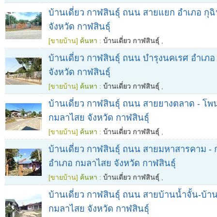
บ้านเดี่ยว กาฬสินธุ์ ถนน สายแยก อำเภอ กุ
จังหวัด กาฬสินธุ์
[ขายบ้าน]
ค้นหา :
บ้านเดี่ยว กาฬสินธุ์
,
บ้านเดี่ยว กาฬสินธุ์ ถนน บำรุงนคเรศ อำเภ
จังหวัด กาฬสินธุ์
[ขายบ้าน]
ค้นหา :
บ้านเดี่ยว กาฬสินธุ์
,
บ้านเดี่ยว กาฬสินธุ์ ถนน สายยางตลาด - โ
กมลาไสย จังหวัด กาฬสินธุ์
[ขายบ้าน]
ค้นหา :
บ้านเดี่ยว กาฬสินธุ์
,
บ้านเดี่ยว กาฬสินธุ์ ถนน สายมหาสารคาม -
อำเภอ กมลาไสย จังหวัด กาฬสินธุ์
[ขายบ้าน]
ค้นหา :
บ้านเดี่ยว กาฬสินธุ์
,
บ้านเดี่ยว กาฬสินธุ์ ถนน สายบ้านน้ำจั้น-บ้
กมลาไสย จังหวัด กาฬสินธุ์