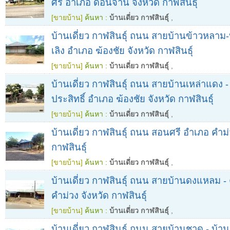
ศรี อำเภอ ดอนจาน จังหวัด กาฬสินธุ์
[ขายบ้าน]
ค้นหา :
บ้านเดี่ยว กาฬสินธุ์
,
บ้านเดี่ยว กาฬสินธุ์ ถนน สายบ้านข้าวหลาม
เลิง อำเภอ ฆ้องชัย จังหวัด กาฬสินธุ์
[ขายบ้าน]
ค้นหา :
บ้านเดี่ยว กาฬสินธุ์
,
บ้านเดี่ยว กาฬสินธุ์ ถนน สายบ้านเหล่าแดง 
ประสิทธิ์ อำเภอ ฆ้องชัย จังหวัด กาฬสินธุ์
[ขายบ้าน]
ค้นหา :
บ้านเดี่ยว กาฬสินธุ์
,
บ้านเดี่ยว กาฬสินธุ์ ถนน สอนศรี อำเภอ คำม่
กาฬสินธุ์
[ขายบ้าน]
ค้นหา :
บ้านเดี่ยว กาฬสินธุ์
,
บ้านเดี่ยว กาฬสินธุ์ ถนน สายบ้านดงแหลม - 
คำม่วง จังหวัด กาฬสินธุ์
[ขายบ้าน]
ค้นหา :
บ้านเดี่ยว กาฬสินธุ์
,
บ้านเดี่ยว กาฬสินธุ์ ถนน สายบ้านชาด - บ้