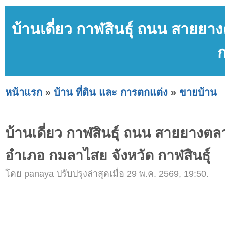
บ้านเดี่ยว กาฬสินธุ์ ถนน สายย
ก
หน้าแรก
»
บ้าน ที่ดิน และ การตกแต่ง
»
ขายบ้าน
บ้านเดี่ยว กาฬสินธุ์ ถนน สายยาง
อำเภอ กมลาไสย จังหวัด กาฬสินธุ์
โดย panaya ปรับปรุงล่าสุดเมื่อ 29 พ.ค. 2569, 19:50.