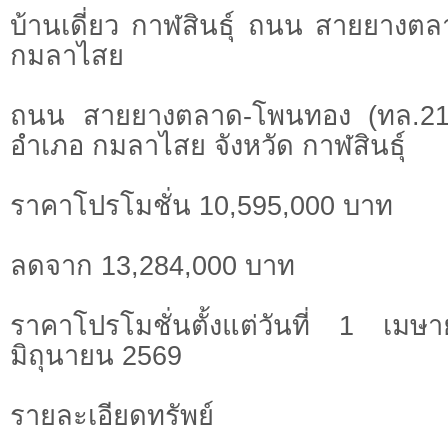
บ้านเดี่ยว กาฬสินธุ์ ถนน สายยาง
กมลาไสย
ถนน สายยางตลาด-โพนทอง (ทล.2
อำเภอ กมลาไสย จังหวัด กาฬสินธุ์
ราคาโปรโมชั่น 10,595,000 บาท
ลดจาก 13,284,000 บาท
ราคาโปรโมชั่นตั้งแต่วันที่ 1 
มิถุนายน 2569
รายละเอียดทรัพย์