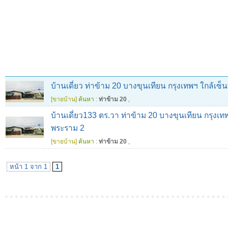
บ้านเดี่ยว ท่าข้าม 20 บางขุนเทียน กรุงเทพฯ ใกล้เซ
[ขายบ้าน]
ค้นหา :
ท่าข้าม 20
,
บ้านเดี่ยว133 ตร.วา ท่าข้าม 20 บางขุนเทียน กรุงเท
พระราม 2
[ขายบ้าน]
ค้นหา :
ท่าข้าม 20
,
หน้า 1 จาก 1
1