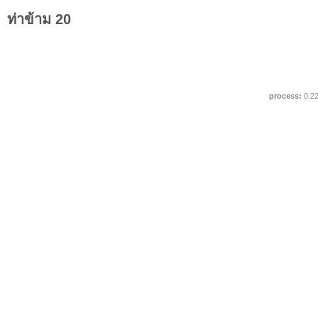
ท่าข้าม 20
process:
0.2