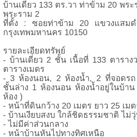
บ้านเดี่ยว 133 ตร.วา ท่าข้าม 20 พระ
พระราม 2
ที่ตั้ง : ซอยท่าข้าม 20 แขวงแสม
กรุงเทพมหานคร 10150
รายละเอียดทรัพย์
- บ้านเดี่ยว 2 ชั้น เนื้อที่ 133 ตาราง
ตารางเมตร
- 3 ห้องนอน, 2 ห้องน้ำ, 2 ที่จอดร
ชั้นล่าง 1 ห้องนอน ห้องน้ำอยู่ในบ้า
ห้อง )
- หน้าที่ดินกว้าง 20 เมตร ยาว 25 เมต
- บ้านเงียบสงบ ใกล้ชิดธรรมชาติ ไม่ว
- ไม่มีค่าส่วนกลาง
- หน้าบ้านหันไปทางทิศเหนือ