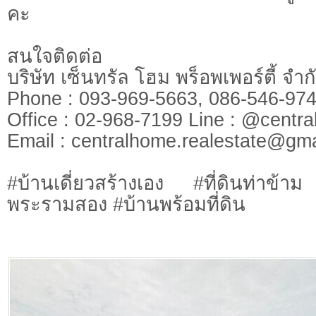
คะ
สนใจติดต่อ
บริษัท เซ็นทรัล โฮม พร็อพเพอร์ตี้ จ
Phone : 093-969-5663, 086-546-
Office : 02-968-7199 Line : @cen
​​​​​​​Email :
centralhome.realestate@gma
#บ้านเดี่ยวสร้างเอง #ที่ดินท่าข้า
พระรามสอง #บ้านพร้อมที่ดิน