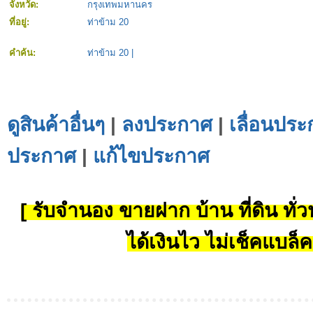
จังหวัด:
กรุงเทพมหานคร
ที่อยู่:
ท่าข้าม 20
คำค้น:
ท่าข้าม 20
|
ดูสินค้าอื่นๆ
|
ลงประกาศ
|
เลื่อนประ
ประกาศ
|
แก้ไขประกาศ
[ รับจำนอง ขายฝาก บ้าน ที่ดิน ทั่วป
ได้เงินไว ไม่เช็คแบล็ค