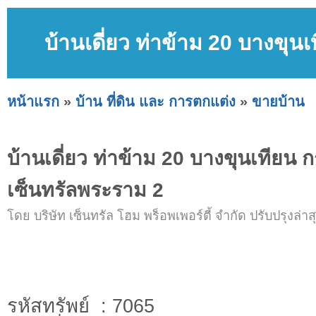
บ้านเดี่ยว ท่าข้าม 20 บางขุน
หน้าแรก
»
บ้าน ที่ดิน และ การตกแต่ง
»
ขายบ้าน
บ้านเดี่ยว ท่าข้าม 20 บางขุนเทียน ก
เซ็นทรัลพระราม 2
โดย บริษัท เซ็นทรัล โฮม พร็อพเพอร์ตี้ จำกัด ปรับปรุงล่าสุ
รหัสทรัพย์ : 7065