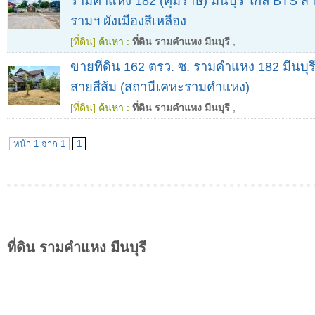
รามคำแหง 182 (คุ้มราษี) มีนบุรี ใกล้ BTS ส
รามฯ ผังเมืองสีเหลือง
[ที่ดิน]
ค้นหา :
ที่ดิน รามคำแหง มีนบุรี
,
ขายที่ดิน 162 ตรว. ซ. รามคำแหง 182 มีนบุร
สายสีส้ม (สถานีเคหะรามคำแหง)
[ที่ดิน]
ค้นหา :
ที่ดิน รามคำแหง มีนบุรี
,
หน้า 1 จาก 1
1
ที่ดิน รามคำแหง มีนบุรี