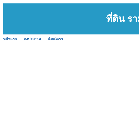
ที่ดิน ร
หน้าแรก
ลงประกาศ
ติดต่อเรา