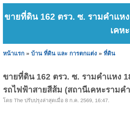
ขายที่ดิน 162 ตรว. ซ. รามคำแหง 
เคหะ
หน้าแรก
»
บ้าน ที่ดิน และ การตกแต่ง
»
ที่ดิน
ขายที่ดิน 162 ตรว. ซ. รามคำแหง 182
รถไฟฟ้าสายสีส้ม (สถานีเคหะรามค
โดย The ปรับปรุงล่าสุดเมื่อ 8 ก.ค. 2569, 16:47.