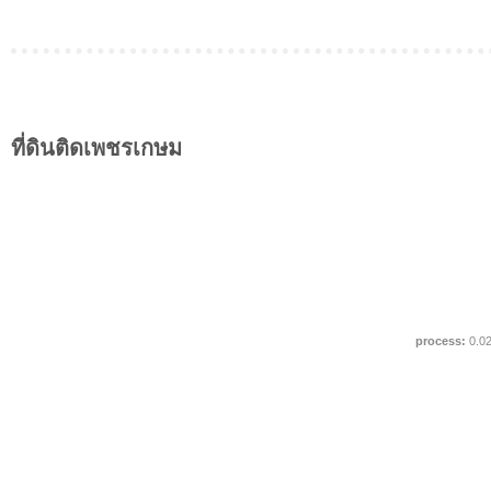
ที่ดินติดเพชรเกษม
process:
0.0