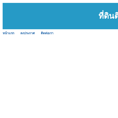
ที่ดิ
หน้าแรก
ลงประกาศ
ติดต่อเรา