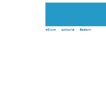
หน้าแรก
ลงประกาศ
ติดต่อเรา