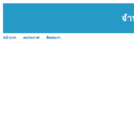
จำห
หน้าแรก
ลงประกาศ
ติดต่อเรา