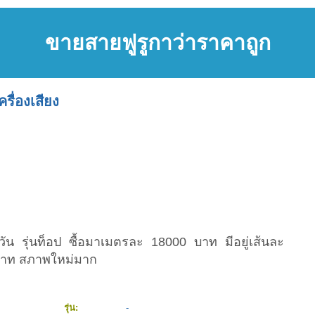
ขายสายฟูรูกาว่าราคาถูก
ครื่องเสียง
สวัน รุ่นท็อป ซื้อมาเมตรละ 18000 บาท มีอยู่เส้นละ
 บาท สภาพใหม่มาก
รุ่น:
-