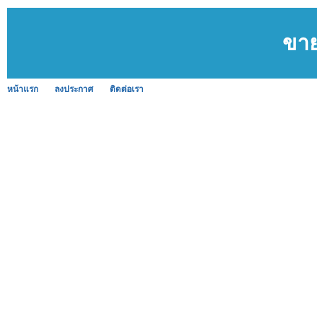
ขา
หน้าแรก
ลงประกาศ
ติดต่อเรา