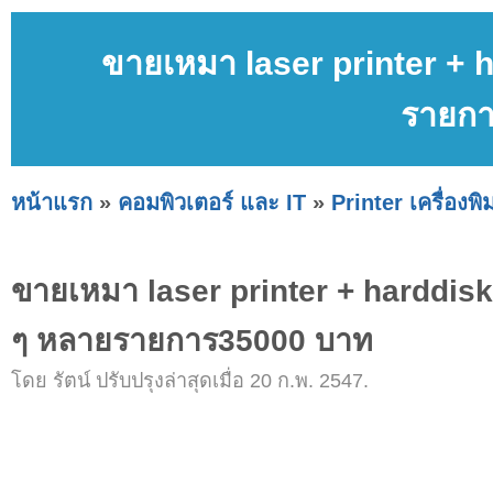
ขายเหมา laser printer + 
รายก
หน้าแรก
»
คอมพิวเตอร์ และ IT
»
Printer เครื่องพิม
ขายเหมา laser printer + harddisk
ๆ หลายรายการ35000 บาท
โดย รัตน์ ปรับปรุงล่าสุดเมื่อ 20 ก.พ. 2547.