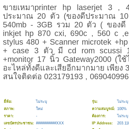
ขายเหมาprinter hp laserjet 3 , 
ประมาณ 20 ตัว (ของดีประมาณ 10 
540mb - 3GB รวม 20 ตัว ( ของดี 1
inkjet hp 870 cxi, 690c , 560 c ,
stylus 480 + Scanner microtek +hp 
+ case 3 ตัว มี cd rom scussi 
+monitor 17 นิ้ว Gateway2000 (ใช้
อะไหล่ทั้งดีและเสียอีกมากมาย เพียง
สนใจติดต่อ 023179193 , 06904099
ยี่ห้อ:
ไม่ระบุ
รุ่น:
ไม่ระบุ
สภาพ:
ใหม่
ความสมบูรณ์:
100%
ราคา:
-
ต้องการ:
ไม่ระบุ
เลขบัตรประชาชน:
##########XXX
IP Address:
203.11