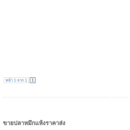
หน้า 1 จาก 1
1
ขายปลาหมึกแห้งราคาส่ง