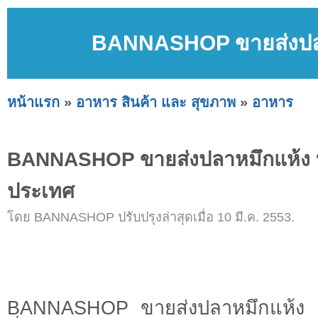
BANNASHOP ขายส่งปลาห
หน้าแรก
»
อาหาร สินค้า และ สุขภาพ
»
อาหาร
BANNASHOP ขายส่งปลาหมึกแห้ง บร
ประเทศ
โดย BANNASHOP ปรับปรุงล่าสุดเมื่อ 10 มี.ค. 2553.
BANNASHOP ขายส่งปลาหมึกแห้ง ร