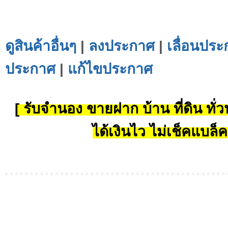
ดูสินค้าอื่นๆ
|
ลงประกาศ
|
เลื่อนประ
ประกาศ
|
แก้ไขประกาศ
[ รับจำนอง ขายฝาก บ้าน ที่ดิน ทั่วป
ได้เงินไว ไม่เช็คแบล็ค