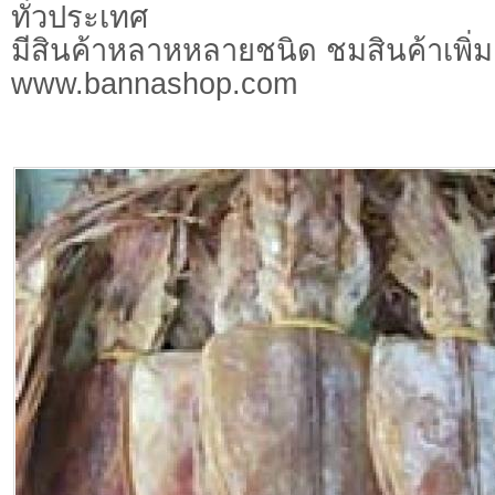
ทั่วประเทศ
มีสินค้าหลาหหลายชนิด ชมสินค้าเพิ่มเ
www.bannashop.com