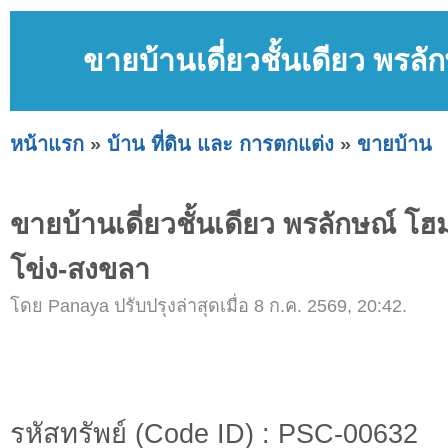
ขายบ้านเดี่ยวชั้นเดียว พร
หน้าแรก
»
บ้าน ที่ดิน และ การตกแต่ง
»
ขายบ้าน
ขายบ้านเดี่ยวชั้นเดียว พรลักษณ์ 
โข่ง-สงขลา
โดย Panaya ปรับปรุงล่าสุดเมื่อ 8 ก.ค. 2569, 20:42.
รหัสทรัพย์ (Code ID) : PSC-00632