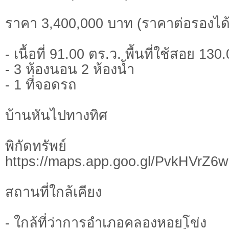
ราคา 3,400,000 บาท (ราคาต่อรองได้
- เนื้อที่ 91.00 ตร.ว. พื้นที่ใช้สอย 13
- 3 ห้องนอน 2 ห้องน้ำ
- 1 ที่จอดรถ
บ้านหันไปทางทิศ
พิกัดทรั
https://maps.app.goo.gl/PvkHVrZ
สถานที่ใกล้เคียง
- ใกล้ที่ว่าการอำเภอคลองหอยโข่ง