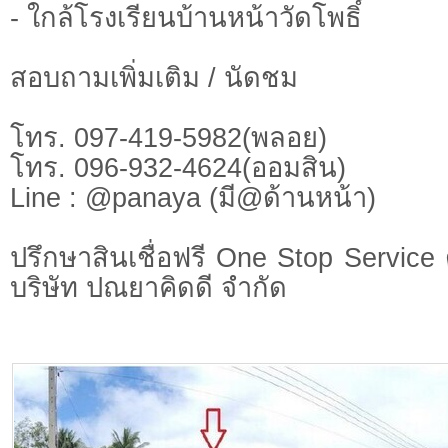
- ใกล้โรงเรียนบ้านหน้าวัดโพธิ์
สอบถามเพิ่มเติม / นัดชม
โทร. 097-419-5982(พลอย)
โทร. 096-932-4624(ออมสิน)
Line : @panaya (มี@ด้านหน้า)
ปรึกษาสินเชื่อฟรี One Stop Service 
บริษัท ปณยาคิดดี จำกัด