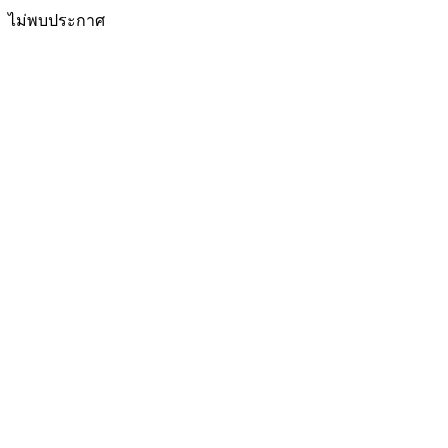
ไม่พบประกาศ