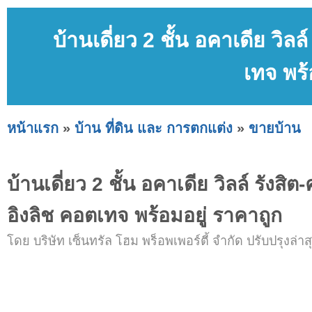
บ้านเดี่ยว 2 ชั้น อคาเดีย วิล
เทจ พร้
หน้าแรก
»
บ้าน ที่ดิน และ การตกแต่ง
»
ขายบ้าน
บ้านเดี่ยว 2 ชั้น อคาเดีย วิลล์ รังสิ
อิงลิช คอตเทจ พร้อมอยู่ ราคาถูก
โดย บริษัท เซ็นทรัล โฮม พร็อพเพอร์ตี้ จำกัด ปรับปรุงล่าสุ