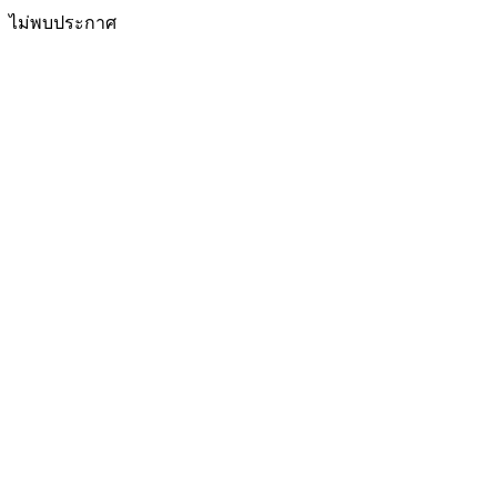
ไม่พบประกาศ