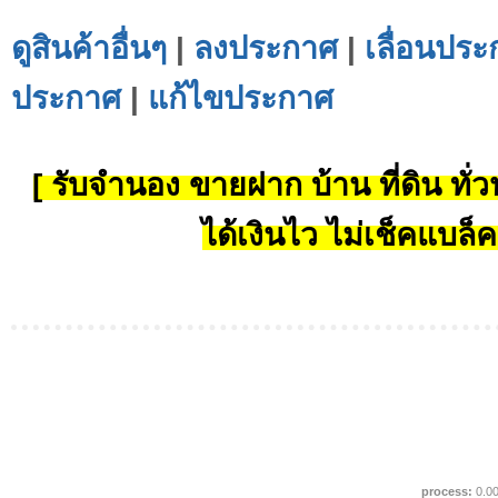
ดูสินค้าอื่นๆ
|
ลงประกาศ
|
เลื่อนประ
ประกาศ
|
แก้ไขประกาศ
[ รับจำนอง ขายฝาก บ้าน ที่ดิน ทั่วป
ได้เงินไว ไม่เช็คแบล็ค
process:
0.0