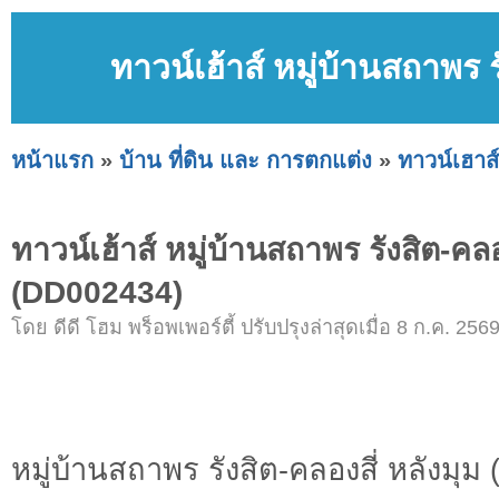
ทาวน์เฮ้าส์ หมู่บ้านสถาพร 
หน้าแรก
»
บ้าน ที่ดิน และ การตกแต่ง
»
ทาวน์เฮาส์
ทาวน์เฮ้าส์ หมู่บ้านสถาพร รังสิต-คลอ
(DD002434)
โดย ดีดี โฮม พร็อพเพอร์ตี้ ปรับปรุงล่าสุดเมื่อ 8 ก.ค. 256
หมู่บ้านสถาพร รังสิต-คลองสี่ หลังมุ