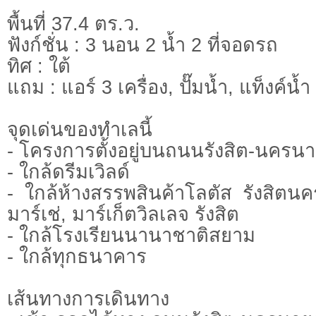
พื้นที่ 37.4 ตร.ว.
ฟังก์ชั่น : 3 นอน 2 น้ำ 2 ที่จอดรถ
ทิศ : ใต้
แถม : แอร์ 3 เครื่อง, ปั๊มน้ำ, แท็งค์น้ำ
จุดเด่นของทำเลนี้
- โครงการตั้งอยู่บนถนนรังสิต-นครน
- ใกล้ดรีมเวิลด์
- ใกล้ห้างสรรพสินค้าโลตัส รังสิตน
มาร์เช่, มาร์เก็ตวิลเลจ รังสิต
- ใกล้โรงเรียนนานาชาติสยาม
- ใกล้ทุกธนาคาร
เส้นทางการเดินทาง