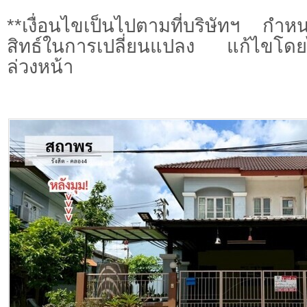
**เงื่อนไขเป็นไปตามที่บริษัทฯ ก
สิทธ์ในการเปลี่ยนแปลง แก้ไขโดยไ
ล่วงหน้า