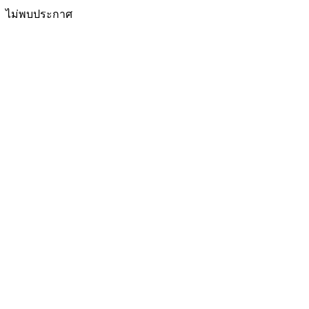
ไม่พบประกาศ