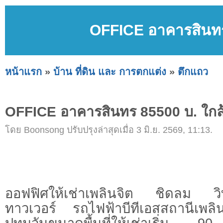
OFFICE อาคารสินทร 
หน้าแรก
»
บ้าน ที่ดิน และ การตกแต่ง
»
ตึกแถว
OFFICE อาคารสินทร 85500 บ. ใกล้ 
โดย Boonsong ปรับปรุงล่าสุดเมื่อ 3 มิ.ย. 2569, 11:13.
ออฟฟิศให้เช่าเพลินจิต ชิดลม ว
ทาวเวอร์ รถไฟฟ้าบีทีเอสสถานีเพล