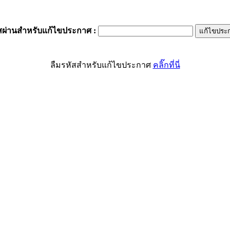
สผ่านสำหรับแก้ไขประกาศ
:
ลืมรหัสสำหรับแก้ไขประกาศ
คลิ๊กที่นี่