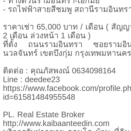
- ทางด่วนรามอินทรา-เอกมัย
- รถไฟฟ้าสายสีชมพู สถานีรามอินทร
ราคาเช่า 65,000 บาท / เดือน ( สัญญา
2 เดือน ล่วงหน้า 1 เดือน )
ที่ตั้ง ถนนรามอินทรา ซอยราม
นวลจันทร์ เขตบึงกุ่ม กรุงเทพมหานค
ติดต่อ : คุณภัสพงณ์ 0634098164
Line : deedee23
https://www.facebook.com/profile.p
id=61581484955548
PL. Real Estate Broker
http://www.kaibaanteedin.com