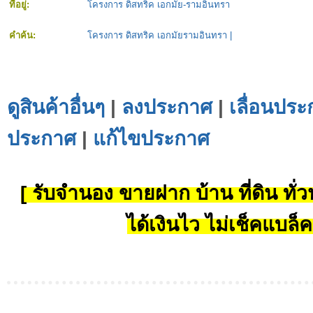
ที่อยู่:
โครงการ ดิสทริค เอกมัย-รามอินทรา
คำค้น:
โครงการ ดิสทริค เอกมัยรามอินทรา
|
ดูสินค้าอื่นๆ
|
ลงประกาศ
|
เลื่อนประ
ประกาศ
|
แก้ไขประกาศ
[ รับจำนอง ขายฝาก บ้าน ที่ดิน ทั่วป
ได้เงินไว ไม่เช็คแบล็ค