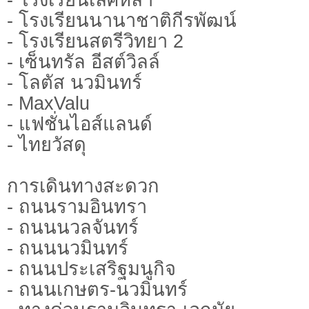
- โรงเรียนนานาชาติกีรพัฒน์
- โรงเรียนสตรีวิทยา 2
- เซ็นทรัล อีสต์วิลล์
- โลตัส นวมินทร์
- MaxValu
- แฟชั่นไอส์แลนด์
- ไทยวัสดุ
การเดินทางสะดวก
- ถนนรามอินทรา
- ถนนนวลจันทร์
- ถนนนวมินทร์
- ถนนประเสริฐมนูกิจ
- ถนนเกษตร-นวมินทร์