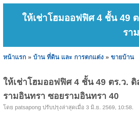
ให้เช่าโฮมออฟฟิศ 4 ชั้น 49 
ราม
หน้าแรก
»
บ้าน ที่ดิน และ การตกแต่ง
»
ขายบ้าน
ให้เช่าโฮมออฟฟิศ 4 ชั้น 49 ตร.ว. ดิ
รามอินทรา ซอยรามอินทรา 40
โดย patsapong ปรับปรุงล่าสุดเมื่อ 3 มิ.ย. 2569, 10:58.