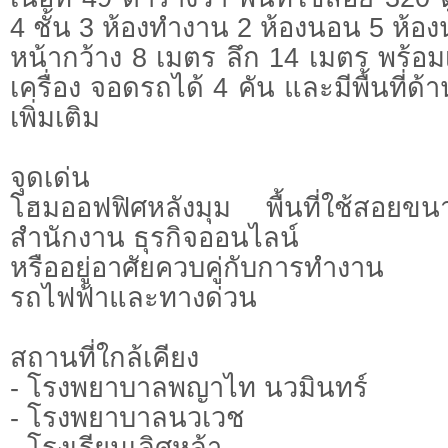
4 ชั้น 3 ห้องทำงาน 2 ห้องนอน 5 ห้อง
หน้ากว้าง 8 เมตร ลึก 14 เมตร พร้อม
เครื่อง จอดรถได้ 4 คัน และมีพื้นที่
เพิ่มเติม
จุดเด่น
โฮมออฟฟิศหลังมุม พื้นที่ใช้สอย
สำนักงาน ธุรกิจออนไลน์
หรืออยู่อาศัยควบคู่กับการทำงาน 
รถไฟฟ้าและทางด่วน
สถานที่ใกล้เคียง
- โรงพยาบาลพญาไท นวมินทร์
- โรงพยาบาลนวเวช
- โรงเรียนเลิศหล้า