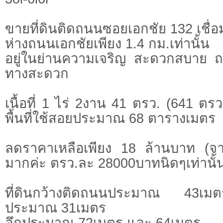
ขายที่ดินติดถนนซอยเอกชัย 132 เชื
ห่างถนนเอกชัยเพียง 1.4 กม.เท่านั้น
อยู่ในย่านความเจริญ สะดวกสบาย ถ
ทางสะดวก
เนื้อที่ 1 ไร่ 2งาน 41 ตรว. (641 ตรว
พื้นที่ใช้สอยประมาณ 68 ตารางเมตร
ลดราคาเหลือเพียง 18 ล้านบาท (จา
มากค่ะ ตรว.ละ 28000บาทนิดๆเท่านั้
ที่ดินกว้างติดถนนประมาณ 43เมต
ประมาณ 31เมตร
ลึกประมาณ 72เมตร และ 64เมตร