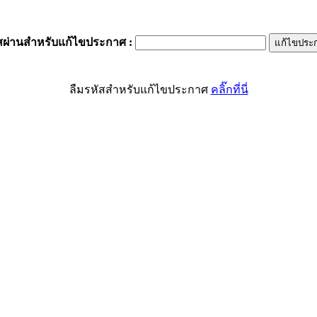
สผ่านสำหรับแก้ไขประกาศ
:
ลืมรหัสสำหรับแก้ไขประกาศ
คลิ๊กที่นี่