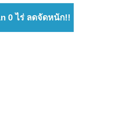
 0 ไร่ ลดจัดหนัก!!