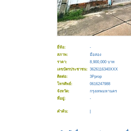
ยี่ห้อ:
-
สภาพ:
มือสอง
ราคา:
8,900,000 บาท
เลขบัตรประชาชน:
3626116340XXX
ติดต่อ:
3Pprop
โทรศัพย์:
0616247988
จังหวัด:
กรุงเทพมหานคร
ที่อยู่:
-
คำค้น:
|