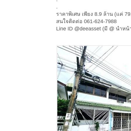
.
ราคาพิเศษ เพียง 8.9 ล้าน (แค่ 79
สนใจติดต่อ 061-624-7988
Line ID @deeasset (มี @ นำหน้