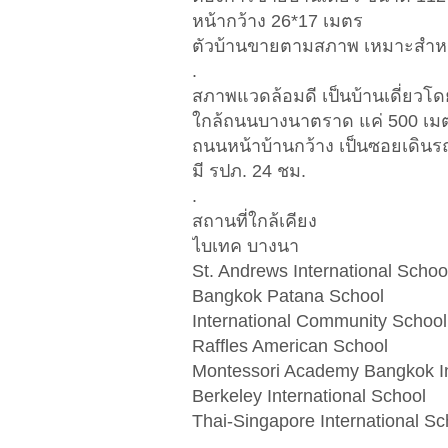
หน้ากว้าง 26*17 เมตร
ตัวบ้านขายตามสภาพ เหมาะสำหรั
.
สภาพแวดล้อมดี เป็นบ้านเดี่ยวโ
ใกล้ถนนบางนาตราด แค่ 500 เม
ถนนหน้าบ้านกว้าง เป็นซอยเดินรถ
มี รปภ. 24 ชม.
.
สถานที่ใกล้เคียง
ไบเทค บางนา
St. Andrews International Schoo
Bangkok Patana School
International Community School
Raffles American School
Montessori Academy Bangkok In
Berkeley International School
Thai-Singapore International Sc
.