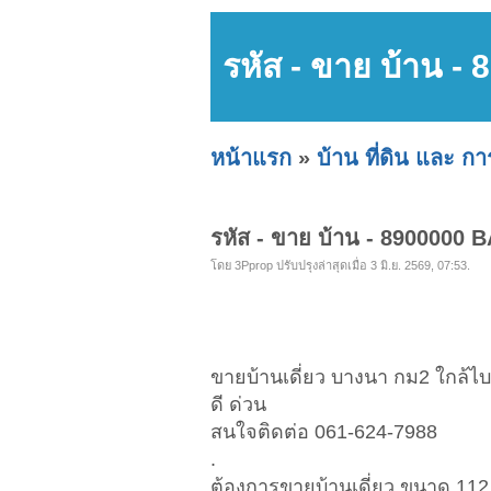
รหัส - ขาย บ้าน -
หน้าแรก
»
บ้าน ที่ดิน และ ก
รหัส - ขาย บ้าน - 8900000 B
โดย 3Pprop ปรับปรุงล่าสุดเมื่อ 3 มิ.ย. 2569, 07:53.
ขายบ้านเดี่ยว บางนา กม2 ใกล้
ดี ด่วน
สนใจติดต่อ 061-624-7988
.
ต้องการขายบ้านเดี่ยว ขนาด 11