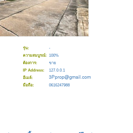
รุ่น:
-
ความสมบูรณ์:
100%
ต้องการ:
ขาย
IP Address:
127.0.0.1
อีเมล์:
มือถือ:
0616247988