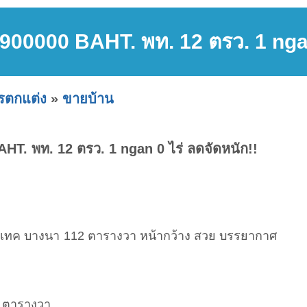
 8900000 BAHT. พท. 12 ตรว. 1 ngan
ารตกแต่ง
»
ขายบ้าน
AHT. พท. 12 ตรว. 1 ngan 0 ไร่ ลดจัดหนัก!!
ไบเทค บางนา 112 ตารางวา หน้ากว้าง สวย บรรยากาศ
2 ตารางวา