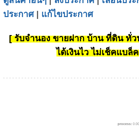
ดูสินค้าอื่นๆ
|
ลงประกาศ
|
เลื่อนประ
ประกาศ
|
แก้ไขประกาศ
[ รับจำนอง ขายฝาก บ้าน ที่ดิน ทั่วป
ได้เงินไว ไม่เช็คแบล็ค
process:
0.0