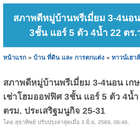
สภาพดีหมู่บ้านพรีเมี่ยม 3-4นอ
3ชั้น แอร์ 5 ตัว 4น้ำ 22 ต
หน้าแรก
»
บ้าน ที่ดิน และ การตกแต่ง
»
ทาวน์เฮาส์
สภาพดีหมู่บ้านพรีเมี่ยม 3-4นอน เกษต
เช่าโฮมออฟฟิศ 3ชั้น แอร์ 5 ตัว 4น้
ตรม. ประเสริฐมนูกิจ 25-31
โดย สุธาทิพย์ ปรับปรุงล่าสุดเมื่อ 3 มิ.ย. 2569, 06:46.