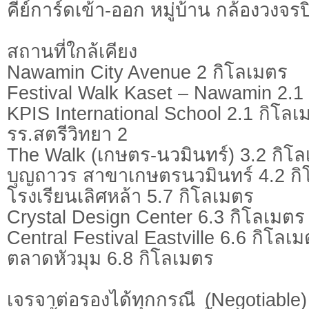
คีย์การ์ดเข้า-ออก หมู่บ้าน กล้องวงจ
สถานที่ใกล้เคียง
Nawamin City Avenue 2 กิโลเมตร
Festival Walk Kaset – Nawamin 2.1
KPIS International School 2.1 กิโลเ
รร.สตรีวิทยา 2
The Walk (เกษตร-นวมินทร์) 3.2 กิโ
บุญถาวร สาขาเกษตรนวมินทร์ 4.2 กิ
โรงเรียนเลิศหล้า 5.7 กิโลเมตร
Crystal Design Center 6.3 กิโลเมตร
Central Festival Eastville 6.6 กิโลเ
ตลาดหัวมุม 6.8 กิโลเมตร
เจรจาต่อรองได้ทุกกรณี (Negotiable) 