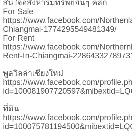
สนใจอสังหาริมทรัพย์อื่นๆ คลิ๊ก
For Sale
https://www.facebook.com/Northen
Chiangmai-1774295549481349/
​​For ​Rent
https://www.facebook.com/Northern
Rent-In-Chiangmai-2286433278973
พูลวิลล่าเชียงใหม่
https://www.facebook.com/profile.p
id=100081907720597&mibextid=L
ที่ดิน
https://www.facebook.com/profile.p
id=100075781194500&mibextid=LQ