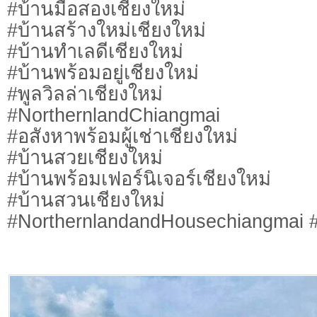
#บ้านมือสองเชียงใหม่
#บ้านสร้างใหม่เชียงใหม่
#บ้านทำเลดีเชียงใหม่
#บ้านพร้อมอยู่เชียงใหม่
#พูลวิลล่าเชียงใหม่
#NorthernlandChiangmai
#อสังหาพร้อมผู้เช่าเชียงใหม่
#บ้านสวยเชียงใหม่
#บ้านพร้อมเฟอร์นิเจอร์เชียงใหม่
#บ้านสวนเชียงใหม่
#NorthernlandandHousechiangmai #