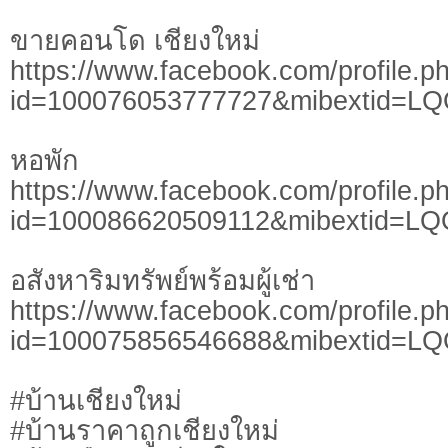
ขายคอนโด เชียงใหม่
https://www.facebook.com/profile.p
id=100076053777727&mibextid=L
หอพัก
https://www.facebook.com/profile.p
id=100086620509112&mibextid=LQ
อสังหาริมทรัพย์พร้อมผู้เช่า
https://www.facebook.com/profile.p
id=100075856546688&mibextid=L
#บ้านเชียงใหม่
#บ้านราคาถูกเชียงใหม่