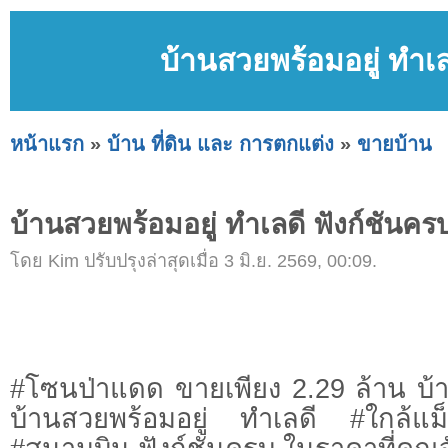
บ้านสวยพร้อมอยู่ ทำเล
หน้าแรก
»
บ้าน ที่ดิน และ การตกแต่ง
»
ขายบ้าน
บ้านสวยพร้อมอยู่ ทำเลดี ฟังก์ชันครบ
โดย Kim ปรับปรุงล่าสุดเมื่อ 3 มิ.ย. 2569, 00:09.
#โซนป่าแดด ขายเพียง 2.29 ล้าน บ้าน
บ้านสวยพร้อมอยู่ ทำเลดี #ใกล้แม