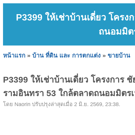
P3399 ให้เช่าบ้านเดี่ยว โครง
ถนอมมิต
หน้าแรก
»
บ้าน ที่ดิน และ การตกแต่ง
»
ขายบ้าน
P3399 ให้เช่าบ้านเดี่ยว โครงการ ช
รามอินทรา 53 ใกล้ตลาดถนอมมิตรเ
โดย Naorin ปรับปรุงล่าสุดเมื่อ 2 มิ.ย. 2569, 23:38.