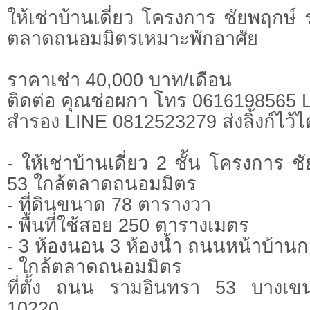
ให้เช่าบ้านเดี่ยว โครงการ ชัยพฤกษ์
ตลาดถนอมมิตรเหมาะพักอาศัย
ราคาเช่า 40,000 บาท/เดือน
ติดต่อ คุณช่อผกา โทร 0616198565
สำรอง LINE 0812523279 ส่งลิ้งก์ไว้ไ
- ให้เช่าบ้านเดี่ยว 2 ชั้น โครงการ 
53 ใกล้ตลาดถนอมมิตร
- ที่ดินขนาด 78 ตารางวา
- พื้นที่ใช้สอย 250 ตารางเมตร
- 3 ห้องนอน 3 ห้องน้ำ ถนนหน้าบ้านก
- ใกล้ตลาดถนอมมิตร
ที่ตั้ง ถนน รามอินทรา 53 บางเ
10220,