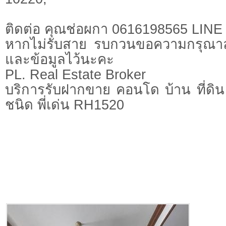
ติดต่อ คุณช่อผกา 0616198565 LIN
หากไม่รับสาย รบกวนขอความกรุณาลูก
และข้อมูลไว้นะคะ
PL. Real Estate Broker
บริการรับฝากขาย คอนโด บ้าน ที่ดิน 
ชนิด พี่เด่น RH1520