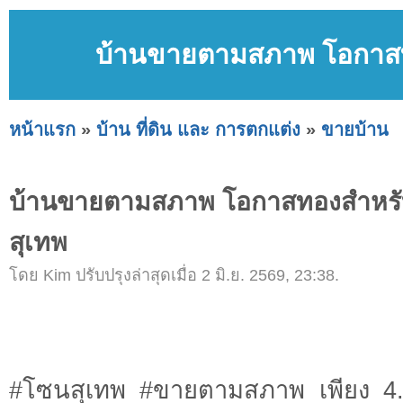
บ้านขายตามสภาพ โอกาสทอ
หน้าแรก
»
บ้าน ที่ดิน และ การตกแต่ง
»
ขายบ้าน
บ้านขายตามสภาพ โอกาสทองสำหรับ
สุเทพ
โดย Kim ปรับปรุงล่าสุดเมื่อ 2 มิ.ย. 2569, 23:38.
#โซนสุเทพ #ขายตามสภาพ เพียง 4.