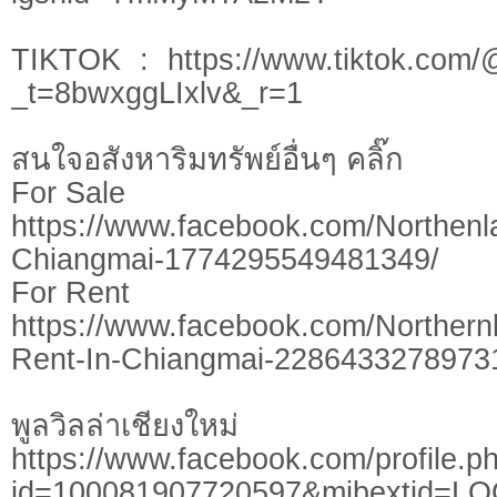
TIKTOK : https://www.tiktok.com/
_t=8bwxggLIxlv&_r=1
สนใจอสังหาริมทรัพย์อื่นๆ คลิ๊ก
For Sale
https://www.facebook.com/Northen
Chiangmai-1774295549481349/
For Rent
https://www.facebook.com/Northern
Rent-In-Chiangmai-2286433278973
พูลวิลล่าเชียงใหม่
https://www.facebook.com/profile.p
id=100081907720597&mibextid=L