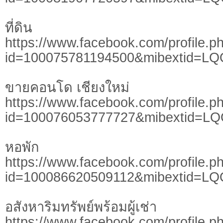
ที่ดิน
https://www.facebook.com/profile.p
id=100075781194500&mibextid=LQ
ขายคอนโด เชียงใหม่
https://www.facebook.com/profile.p
id=100076053777727&mibextid=L
หอพัก
https://www.facebook.com/profile.p
id=100086620509112&mibextid=LQ
อสังหาริมทรัพย์พร้อมผู้เช่า
https://www.facebook.com/profile.p