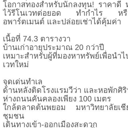
โอกาสทองสำหรับนักลงทุน! ราคาดี หา
ไว้รีโนเวทต่อยอด ทำกำไร หรือพ
อพาร์ตเมนต์ และปล่อยเช่าได้คุ้มค่า
เนื้อที่ 74.3 ตารางวา
บ้านเก่าอายุประมาณ 20 กว่าปี
เหมาะสำหรับผู้ที่มองหาทรัพย์เพื่อนำไ
เวทใหม่
จุดเด่นทำเล
ด้านหลังติดโรงแรมวีว่า และหอพักศิร
ห่างถนนคันคลองเพียง 100 เมตร
ใกล้ตลาดต้นพยอม มหาวิทยาลัยเช
ชุมชน
เดินทางเข้า-ออกเมืองสะดวก