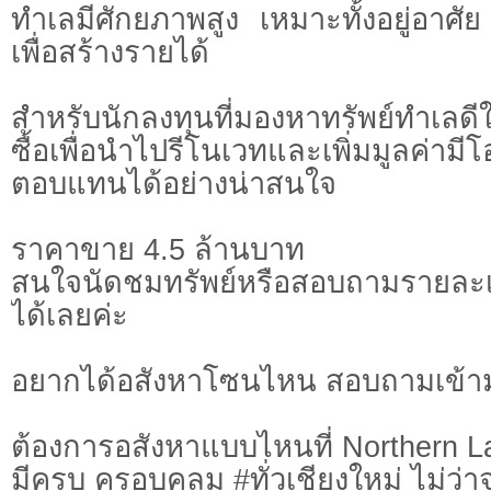
ทำเลมีศักยภาพสูง เหมาะทั้งอยู่อาศ
เพื่อสร้างรายได้
สำหรับนักลงทุนที่มองหาทรัพย์ทำเ
ซื้อเพื่อนำไปรีโนเวทและเพิ่มมูลค่าม
ตอบแทนได้อย่างน่าสนใจ
ราคาขาย 4.5 ล้านบาท
สนใจนัดชมทรัพย์หรือสอบถามรายละเอี
ได้เลยค่ะ
อยากได้อสังหาโซนไหน สอบถามเข้า
ต้องการอสังหาแบบไหนที่ Northern L
มีครบ ครอบคลุม #ทั่วเชียงใหม่ ไม่ว่า