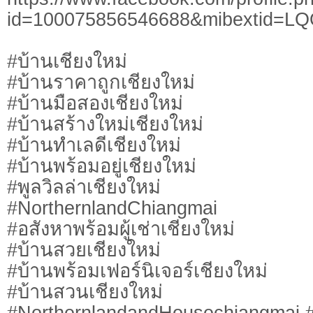
id=100075856546688&mibextid=L
#บ้านเชียงใหม่
#บ้านราคาถูกเชียงใหม่
#บ้านมือสองเชียงใหม่
#บ้านสร้างใหม่เชียงใหม่
#บ้านทำเลดีเชียงใหม่
#บ้านพร้อมอยู่เชียงใหม่
#พูลวิลล่าเชียงใหม่
#NorthernlandChiangmai
#อสังหาพร้อมผู้เช่าเชียงใหม่
#บ้านสวยเชียงใหม่
#บ้านพร้อมเฟอร์นิเจอร์เชียงใหม่
#บ้านสวนเชียงใหม่
#NorthernlandandHousechiangmai #