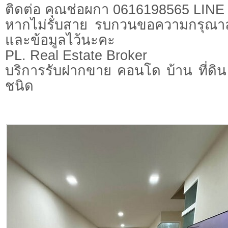
ติดต่อ คุณช่อผกา 0616198565 LIN
หากไม่รับสาย รบกวนขอความกรุณาลูก
และข้อมูลไว้นะคะ
PL. Real Estate Broker
บริการรับฝากขาย คอนโด บ้าน ที่ดิน 
ชนิด