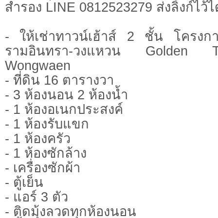
สำรอง LINE 0812523279 ส่งลิ้งก์ไว้ไ
- ให้เช่าทาวน์เฮ้าส์ 2 ชั้น โครง
รามอินทรา-วงแหวน Golden T
Wongwaen
- ที่ดิน 16 ตารางวา
- 3 ห้องนอน 2 ห้องน้ำ
- 1 ห้องอเนกประสงค์
- 1 ห้องรับแขก
- 1 ห้องครัว
- 1 ห้องซักล้าง
- เครื่องซักผ้า
- ตู้เย็น
- แอร์ 3 ตัว
- ติดมุ้งลวดทุกห้องนอน