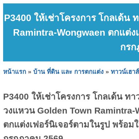
P3400 ให้เช่าโครงการ โกลเด้น
Ramintra-Wongwaen ตกแต่งเฟอร
กรก
หน้าแรก
»
บ้าน ที่ดิน และ การตกแต่ง
»
ทาวน์เฮาส์
P3400 ให้เช่าโครงการ โกลเด้น ทาว
วงแหวน Golden Town Ramintra
ตกแต่งเฟอร์นิเจอร์ตามในรูป พร้อมให้
กรกฎาคม 2569