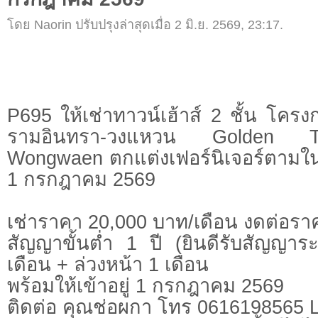
โดย Naorin ปรับปรุงล่าสุดเมื่อ 2 มิ.ย. 2569, 23:17.
P695 ให้เช่าทาวน์เฮ้าส์ 2 ชั้น โคร
รามอินทรา-วงแหวน Golden T
Wongwaen ตกแต่งเฟอร์นิเจอร์ตามในรู
1 กรกฎาคม 2569
เช่าราคา 20,000 บาท/เดือน งดต่อรา
สัญญาขั้นต่ำ 1 ปี (ยินดีรับสัญญา
เดือน + ล่วงหน้า 1 เดือน
พร้อมให้เข้าอยู่ 1 กรกฎาคม 2569
ติดต่อ คุณช่อผกา โทร 0616198565