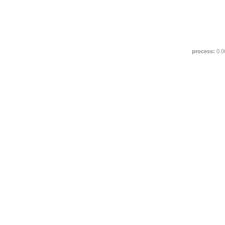
process:
0.0