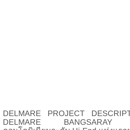
DELMARE PROJECT D
DELMARE BANGSARAY B