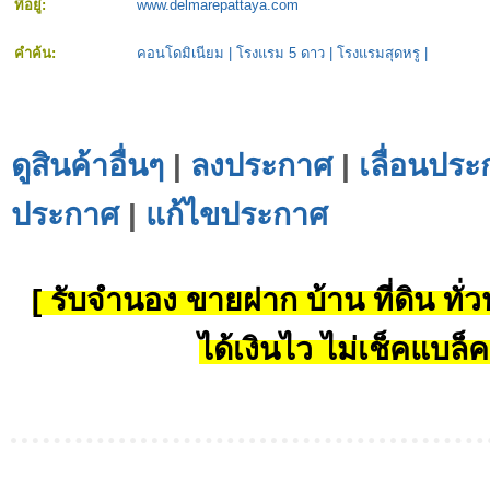
ที่อยู่:
www.delmarepattaya.com
คำค้น:
คอนโดมิเนียม
|
โรงแรม 5 ดาว
|
โรงแรมสุดหรู
|
ดูสินค้าอื่นๆ
|
ลงประกาศ
|
เลื่อนประ
ประกาศ
|
แก้ไขประกาศ
[ รับจำนอง ขายฝาก บ้าน ที่ดิน ทั่วป
ได้เงินไว ไม่เช็คแบล็ค