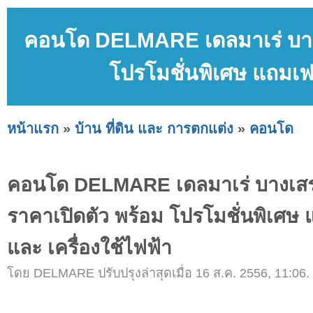
คอนโด DELMARE เดลมาเร่ บางเ
โปรโมชั่นพิเศษ แถมเฟอ
หน้าแรก
»
บ้าน ที่ดิน และ การตกแต่ง
»
คอนโด
คอนโด DELMARE เดลมาเร่ บางเสร
ราคาเปิดตัว พร้อม โปรโมชั่นพิเศษ 
และ เครื่องใช้ไฟฟ้า
โดย DELMARE ปรับปรุงล่าสุดเมื่อ 16 ส.ค. 2556, 11:06.