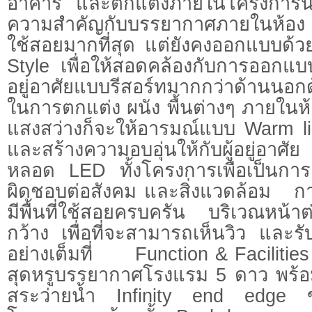
อาคาร และตกแต่งภายในโครงการนั้
ความสำคัญกับบรรยากาศภายในห้
ใช้สอยมากที่สุด แต่ยังคงออกแบบด้ว
Style เพื่อให้สอดคล้องกับการออก
อยู่อาศัยแบบรีสอร์ทมากกว่าด้านน
ในการตกแต่ง ผนัง พื้นต่างๆ ภายใน
แสงสว่างก็จะให้อารมณ์แบบ Warm lig
และสร้างความอบอุ่นให้กับผู้อยู่อาศั
หลอด LED ทั้งโครงการเพื่อเป็นกา
ผิดชอบต่อสังคม และสิ่งแวดล้อม กา
มีพื้นที่ใช้สอยครบครัน บริเวณหน้าต
กว้าง เพื่อที่จะสามารถเห็นวิว และ
อย่างเต็มที่ Function & Faciliti
สุดหรูบรรยากาศโรงแรม 5 ดาว พร้อ
สระว่ายน้ำ Infinity end edge 