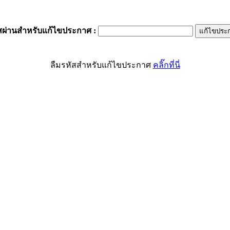
สผ่านสำหรับแก้ไขประกาศ
:
ลืมรหัสสำหรับแก้ไขประกาศ
คลิ๊กที่นี่