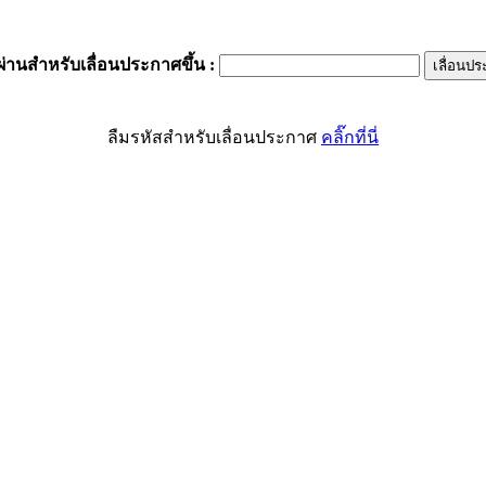
ผ่านสำหรับเลื่อนประกาศขึ้น
:
ลืมรหัสสำหรับเลื่อนประกาศ
คลิ๊กที่นี่