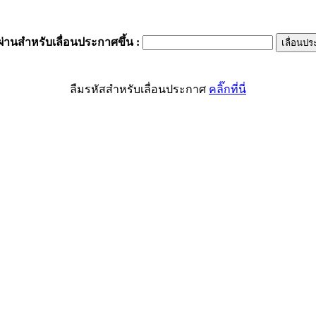
ผ่านสำหรับเลื่อนประกาศขึ้น
:
ลืมรหัสสำหรับเลื่อนประกาศ
คลิ๊กที่นี่