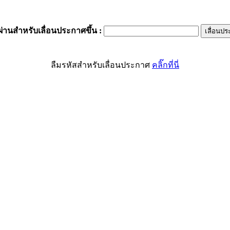
ผ่านสำหรับเลื่อนประกาศขึ้น
:
ลืมรหัสสำหรับเลื่อนประกาศ
คลิ๊กที่นี่