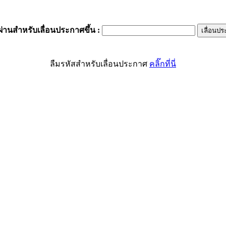
ผ่านสำหรับเลื่อนประกาศขึ้น
:
ลืมรหัสสำหรับเลื่อนประกาศ
คลิ๊กที่นี่