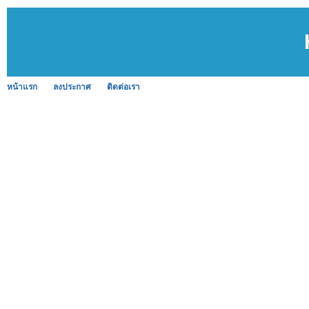
หน้าแรก
ลงประกาศ
ติดต่อเรา