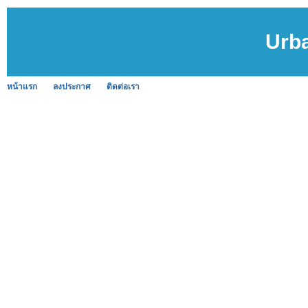
Urb
หน้าแรก
ลงประกาศ
ติดต่อเรา