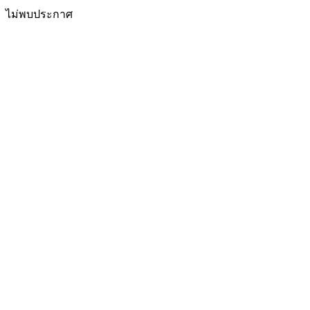
ไม่พบประกาศ