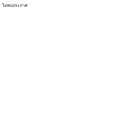
ไม่พบประกาศ