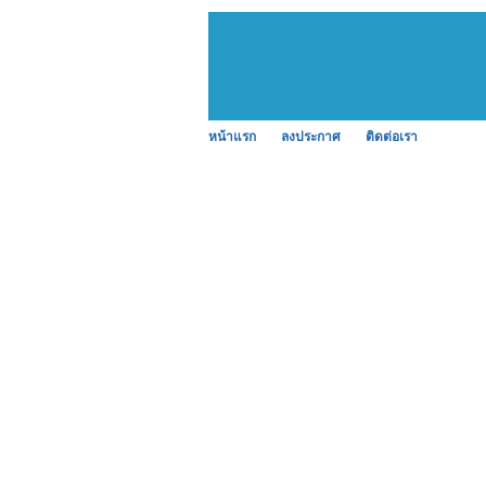
หน้าแรก
ลงประกาศ
ติดต่อเรา