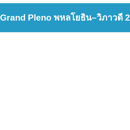
Grand Pleno พหลโยธิน–วิภาวดี 2