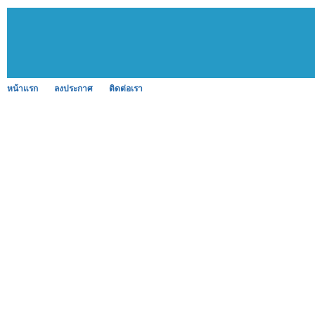
หน้าแรก
ลงประกาศ
ติดต่อเรา