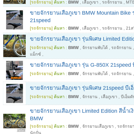
[รถจักรยาน]
ค้นหา :
BMW
,
เสือภูเขา
,
รถจักรยาน
,
MT
ขายจักรยานเสือภูเขา BMW Mountain Bike ร
21speed
[รถจักรยาน]
ค้นหา :
BMW
,
เสือภูเขา
,
รถจักรยาน
,
21ส
ขายจักรยานเสือภูเขา รุ่นพิเศษ Limited Editi
[รถจักรยาน]
ค้นหา :
BMW
,
จักรยานพับได้
,
รถจักรยาน
แม็กซ์
,
ขายจักรยานเสือภูเขา รุ่น G-850X 21speed บ
[รถจักรยาน]
ค้นหา :
BMW
,
จักรยานพับได้
,
รถจักรยาน
ขายจักรยานเสือภูเขา รุ่นพิเศษ 21speed บีเอ
[รถจักรยาน]
ค้นหา :
BMW
,
จักรยาน
,
เสือภูเขา
,
บีเอ็มด
ขายจักรยานเสือภูเขา Limited Edition สีน้ำเง
BMW
[รถจักรยาน]
ค้นหา :
BMW
,
จักรยานเสือภูเขา
,
รถจักรย
นักปั่น
,