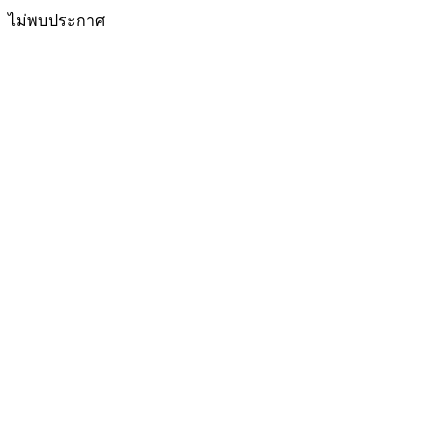
ไม่พบประกาศ