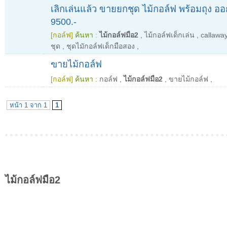
เลิกเล่นแล้ว ขายยกชุด ไม้กอล์ฟ พร้อมถุง อ
9500.-
[กอล์ฟ]
ค้นหา :
ไม้กอล์ฟมือ2
,
ไม้กอล์ฟเด็กเล่น
,
callawa
ชุด
,
ชุดไมักอล์ฟเด็กมือสอง
,
ฃายไม้กอล์ฟ
[กอล์ฟ]
ค้นหา :
กอล์ฟ
,
ไม้กอล์ฟมือ2
,
ขายไม้กอล์ฟ
,
หน้า 1 จาก 1
1
ไม้กอล์ฟมือ2