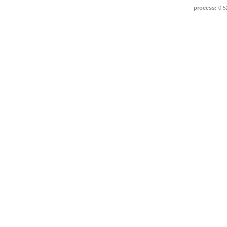
process:
0.5