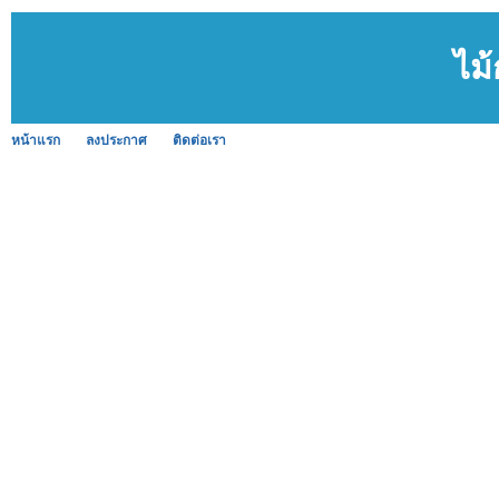
ไม
หน้าแรก
ลงประกาศ
ติดต่อเรา