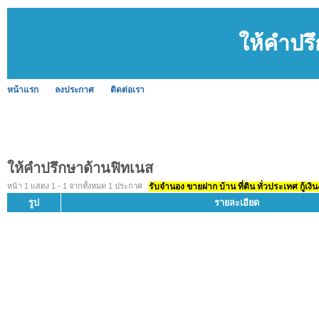
ให้คำปร
หน้าแรก
ลงประกาศ
ติดต่อเรา
ให้คำปรึกษาด้านฟิทเนส
หน้า 1 แสดง 1 - 1 จากทั้งหมด 1 ประกาศ
รับจำนอง ขายฝาก บ้าน ที่ดิน ทั่วประเทศ กู้เงิน
รูป
รายละเอียด