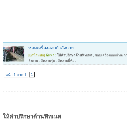
ซ่อมเครื่องออกกำลังกาย
[ยกน้ำหนัก]
ค้นหา :
ให้คำปรึกษาด้านฟิทเนส
,
ซ่อมเครื่องออกกำลังก
ลังกาย
,
มีหลายรุ่น
,
มีหลายยี่ห้อ
,
หน้า 1 จาก 1
1
ให้คำปรึกษาด้านฟิทเนส