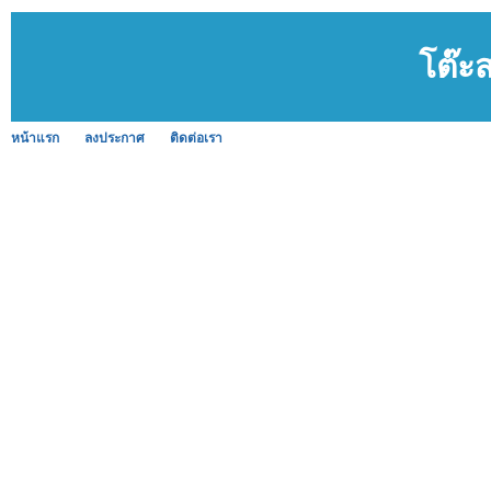
โต๊ะส
หน้าแรก
ลงประกาศ
ติดต่อเรา