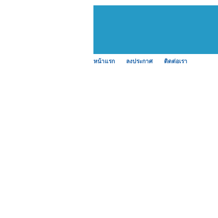
หน้าแรก
ลงประกาศ
ติดต่อเรา